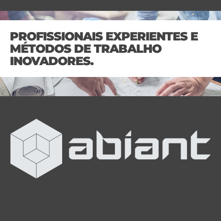
PROFISSIONAIS EXPERIENTES E
MÉTODOS DE TRABALHO
INOVADORES.