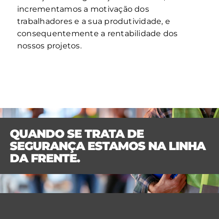
incrementamos a motivação dos
trabalhadores e a sua produtividade, e
consequentemente a rentabilidade dos
nossos projetos.
QUANDO SE TRATA DE
SEGURANÇA ESTAMOS NA LINHA
DA FRENTE.