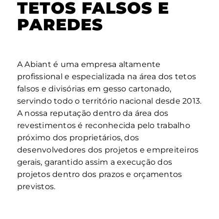
TETOS FALSOS E
PAREDES
A Abiant é uma empresa altamente
profissional e especializada na área dos tetos
falsos e divisórias em gesso cartonado,
servindo todo o território nacional desde 2013.
A nossa reputação dentro da área dos
revestimentos é reconhecida pelo trabalho
próximo dos proprietários, dos
desenvolvedores dos projetos e empreiteiros
gerais, garantido assim a execução dos
projetos dentro dos prazos e orçamentos
previstos.