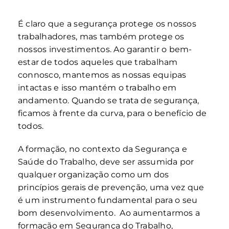
É claro que a segurança protege os nossos
trabalhadores, mas também protege os
nossos investimentos. Ao garantir o bem-
estar de todos aqueles que trabalham
connosco, mantemos as nossas equipas
intactas e isso mantém o trabalho em
andamento. Quando se trata de segurança,
ficamos à frente da curva, para o benefício de
todos.
A formação, no contexto da Segurança e
Saúde do Trabalho, deve ser assumida por
qualquer organização como um dos
princípios gerais de prevenção, uma vez que
é um instrumento fundamental para o seu
bom desenvolvimento. Ao aumentarmos a
formação em Segurança do Trabalho,