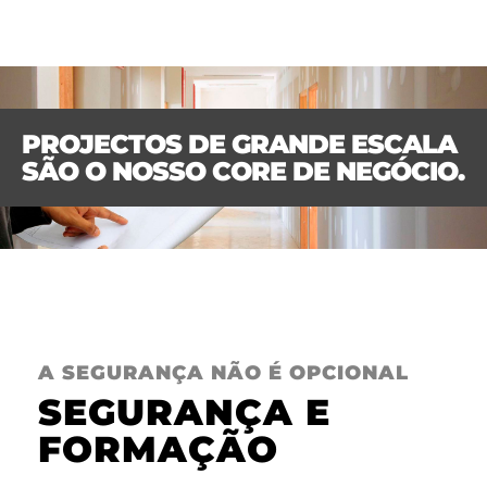
PROJECTOS DE GRANDE ESCALA
SÃO O NOSSO CORE DE NEGÓCIO.
A SEGURANÇA NÃO É OPCIONAL
SEGURANÇA E
FORMAÇÃO