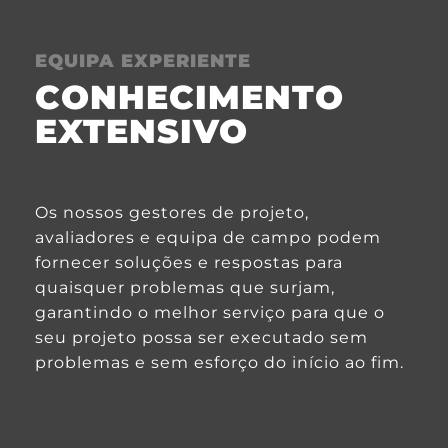
EQUIPA EXPERIENTE
CONHECIMENTO
EXTENSIVO
Os nossos gestores de projeto,
avaliadores e equipa de campo podem
fornecer soluções e respostas para
quaisquer problemas que surjam,
garantindo o melhor serviço para que o
seu projeto possa ser executado sem
problemas e sem esforço do início ao fim.